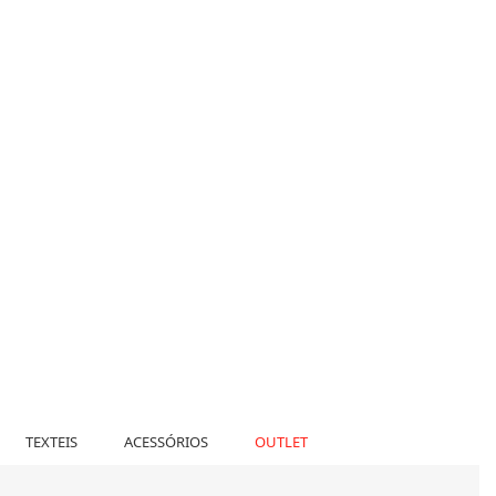
TEXTEIS
ACESSÓRIOS
OUTLET