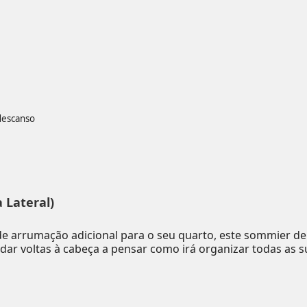
descanso
 Lateral)
e arrumação adicional para o seu quarto, este sommier de
dar voltas à cabeça a pensar como irá organizar todas as s