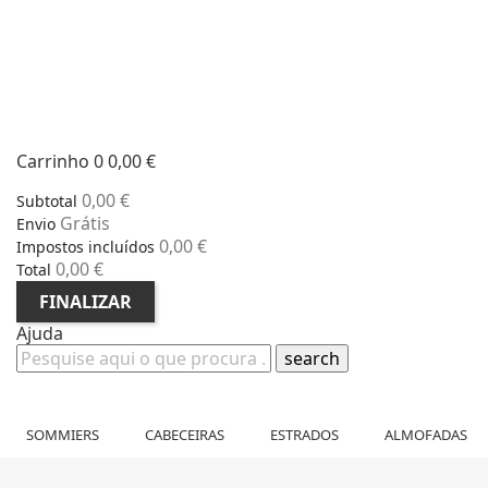
Carrinho
0
0,00 €
0,00 €
Subtotal
Grátis
Envio
0,00 €
Impostos incluídos
0,00 €
Total
FINALIZAR
Ajuda
search
SOMMIERS
CABECEIRAS
ESTRADOS
ALMOFADAS