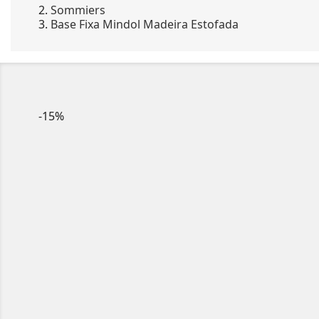
Sommiers
Base Fixa Mindol Madeira Estofada
-15%