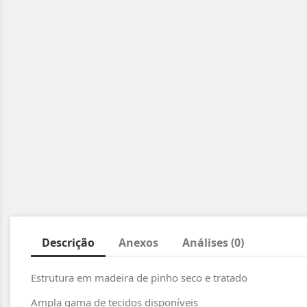
Descrição
Anexos
Análises (0)
Estrutura em madeira de pinho seco e tratado
Ampla gama de tecidos disponíveis