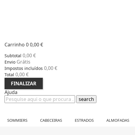
Carrinho
0
0,00 €
0,00 €
Subtotal
Grátis
Envio
0,00 €
Impostos incluídos
0,00 €
Total
FINALIZAR
Ajuda
search
SOMMIERS
CABECEIRAS
ESTRADOS
ALMOFADAS