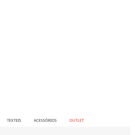
TEXTEIS
ACESSÓRIOS
OUTLET