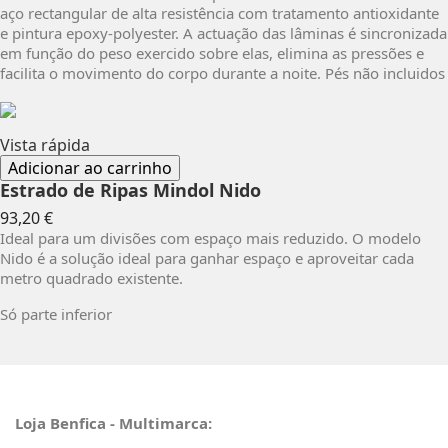
aço rectangular de alta resistência com tratamento antioxidante
e pintura epoxy-polyester. A actuação das lâminas é sincronizada
em função do peso exercido sobre elas, elimina as pressões e
facilita o movimento do corpo durante a noite. Pés não incluidos
Vista rápida
Adicionar ao carrinho
Estrado de Ripas Mindol Nido
Preço
93,20 €
Ideal para um divisões com espaço mais reduzido. O modelo
Nido é a solução ideal para ganhar espaço e aproveitar cada
metro quadrado existente.
Só parte inferior
Loja Benfica - Multimarca: