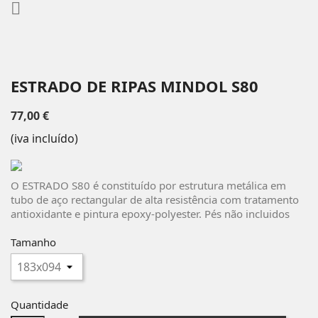

ESTRADO DE RIPAS MINDOL S80
77,00 €
(iva incluído)
O ESTRADO S80 é constituído por estrutura metálica em
tubo de aço rectangular de alta resistência com tratamento
antioxidante e pintura epoxy-polyester. Pés não incluidos
Tamanho
Quantidade