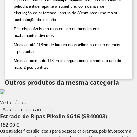
película antiderrapante à superfície, com canais de
circulação de ar forçado, largura de 80mm para uma maior
sustentação do colchão.
Pés disponíveis em tubo de aço ou madeira com
acabamentos diversos.
Medidas até 118cm de largura aconselhamos o uso de mais
1 pé central
Medidas acima de 118cm de largura aconselhamos o uso de
mais 2 pés centrais
Outros produtos da mesma categoria
Vista rápida
Adicionar ao carrinho
Estrado de Ripas Pikolin SG16 (SR40003)
Preço
152,00 €
Os estrados fixos são ideais para pessoas calorentas, pois favorecem a