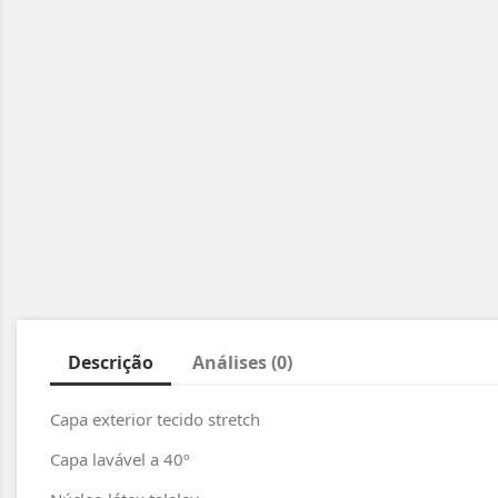
Descrição
Análises (0)
Capa exterior tecido stretch
Capa lavável a 40º