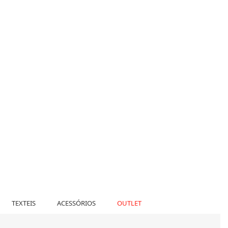
TEXTEIS
ACESSÓRIOS
OUTLET