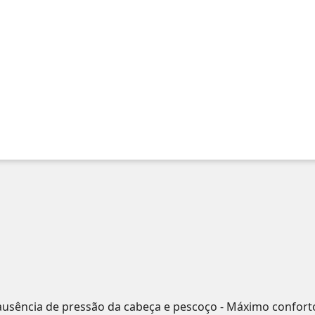
 ausência de pressão da cabeça e pescoço - Máximo confort