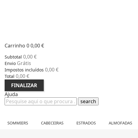
Carrinho
0
0,00 €
0,00 €
Subtotal
Grátis
Envio
0,00 €
Impostos incluídos
0,00 €
Total
FINALIZAR
Ajuda
search
SOMMIERS
CABECEIRAS
ESTRADOS
ALMOFADAS