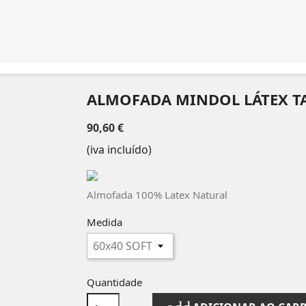
ALMOFADA MINDOL LÁTEX T
90,60 €
(iva incluído)
Almofada 100% Latex Natural
Medida
Quantidade