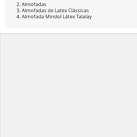
Almofadas
Almofadas de Latex Clássicas
Almofada Mindol Látex Talalay