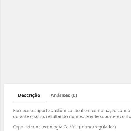
Descrição
Análises (0)
Fornece o suporte anatómico ideal em combinação com o nú
durante o sono, resultando num excelente suporte e confo
Capa exterior tecnologia Cairfull (termorregulador)