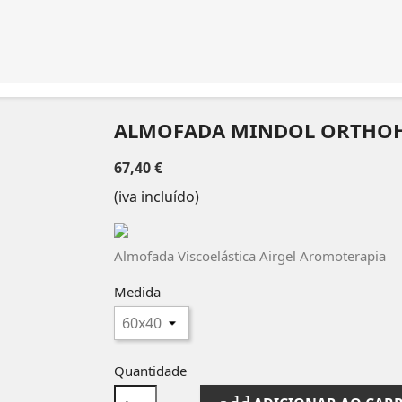
ALMOFADA MINDOL ORTHOH
67,40 €
(iva incluído)
Almofada Viscoelástica Airgel Aromoterapia
Medida
Quantidade