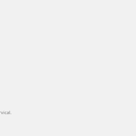
vical.