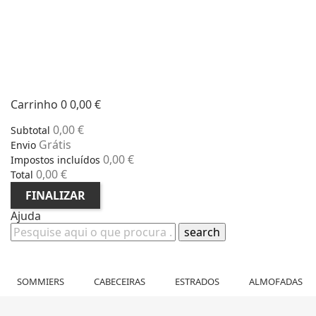
Carrinho
0
0,00 €
0,00 €
Subtotal
Grátis
Envio
0,00 €
Impostos incluídos
0,00 €
Total
FINALIZAR
Ajuda
search
SOMMIERS
CABECEIRAS
ESTRADOS
ALMOFADAS