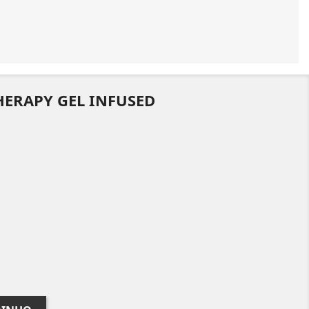
ERAPY GEL INFUSED