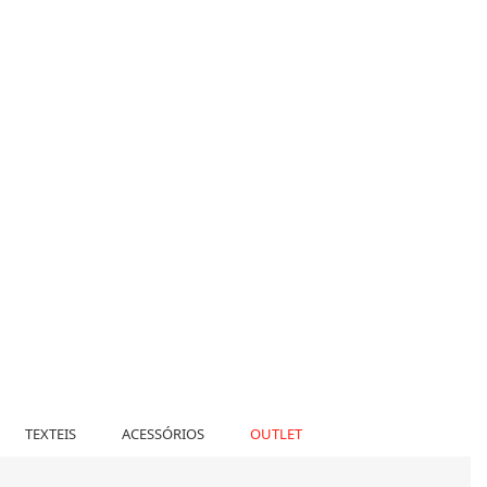
TEXTEIS
ACESSÓRIOS
OUTLET