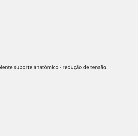
celente suporte anatómico - redução de tensão