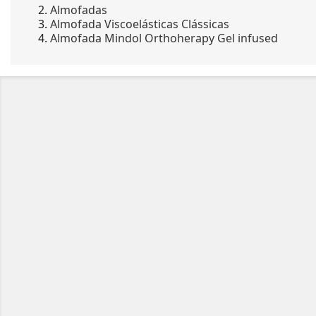
Almofadas
Almofada Viscoelásticas Clássicas
Almofada Mindol Orthoherapy Gel infused