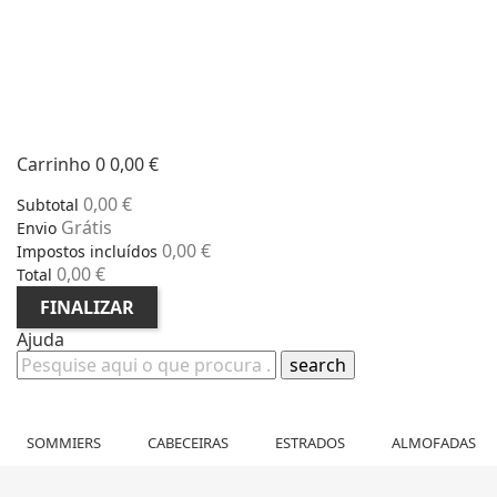
Carrinho
0
0,00 €
0,00 €
Subtotal
Grátis
Envio
0,00 €
Impostos incluídos
0,00 €
Total
FINALIZAR
Ajuda
search
SOMMIERS
CABECEIRAS
ESTRADOS
ALMOFADAS