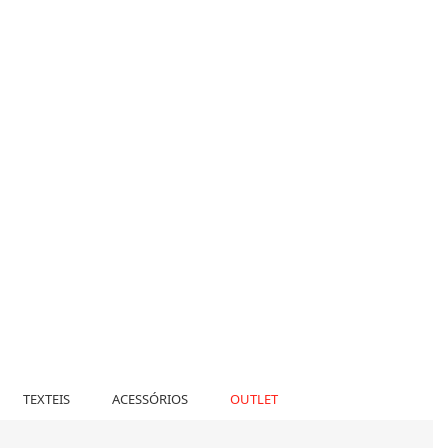
TEXTEIS
ACESSÓRIOS
OUTLET