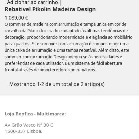
Adicionar ao carrinho
Rebativel Pikolin Madeira Design
Preço
1 089,00 €
O sommier de madeira com arrumação e tampa única em cor de
carvalho da Pikolin foi criado e adaptado às últimas tendências de
decoração, proporcionando modernidade e elegância ao mobiliário
para quartos. Este sommier com arrumação é composto por uma
única caixa de arrumação e uma tampa rebatível. Além disso, este
sommier com arrumação Design adequa-se às necessidades e
preferências de cada utilizador. É um sistema de fácil abertura
frontal através de amortecedores pneumáticos.
Mostrando 1-2 de um total de 2 artigo(s)
Loja Benfica - Multimarca:
Av Grão Vasco Nº 30 C
1500-337 Lisboa.